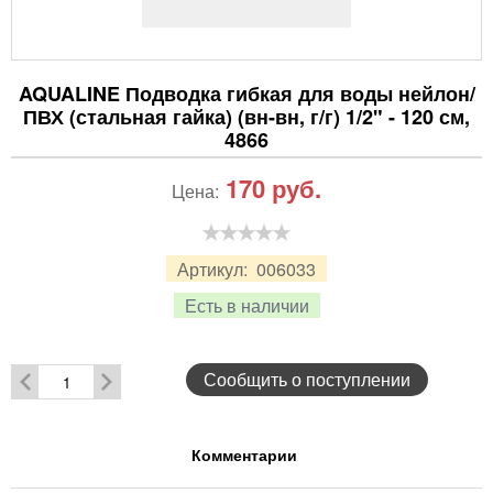
AQUALINE Подводка гибкая для воды нейлон/
ПВХ (стальная гайка) (вн-вн, г/г) 1/2" - 120 см,
4866
170
руб.
Цена:
Артикул:
006033
Есть в наличии
Сообщить о поступлении
Комментарии