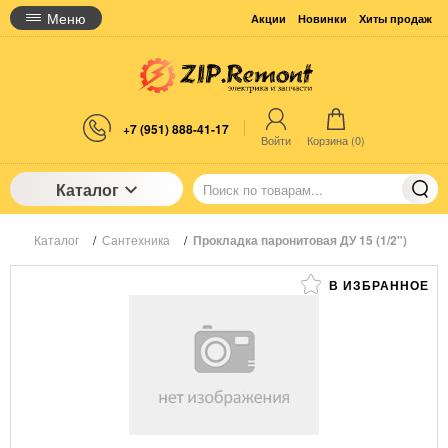
Меню
Акции
Новинки
Хиты продаж
+7 (951) 888-41-17
Войти
Корзина (
0
)
Каталог
Каталог
/
Сантехника
/
Прокладка паронитовая ДУ 15 (1/2")
В ИЗБРАННОЕ