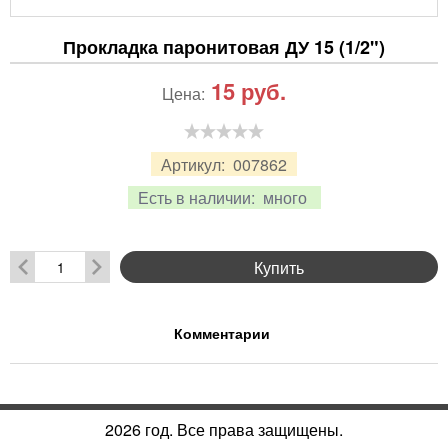
Прокладка паронитовая ДУ 15 (1/2")
15
руб.
Цена:
Артикул:
007862
Есть в наличии:
много
Купить
Комментарии
2026 год. Все права защищены.