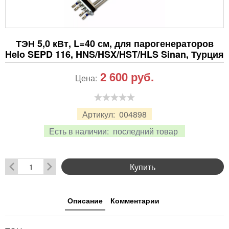
ТЭН 5,0 кВт, L=40 см, для парогенераторов
Helo SEPD 116, HNS/HSX/HST/HLS Sinan, Турция
2 600
руб.
Цена:
Артикул:
004898
Есть в наличии:
последний товар
Купить
Описание
Комментарии