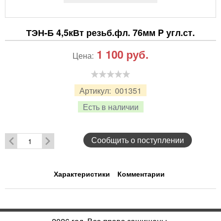
ТЭН-Б 4,5кВт резьб.фл. 76мм P угл.ст.
1 100
руб.
Цена:
Артикул:
001351
Есть в наличии
Сообщить о поступлении
Характеристики
Комментарии