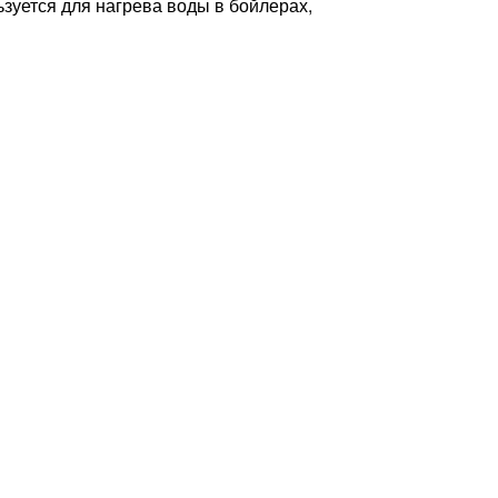
уется для нагрева воды в бойлерах,