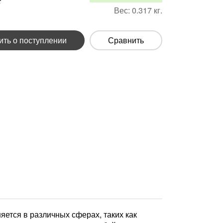
Вес:
0.317
кг.
ть о поступлении
Сравнить
яется в различных сферах, таких как