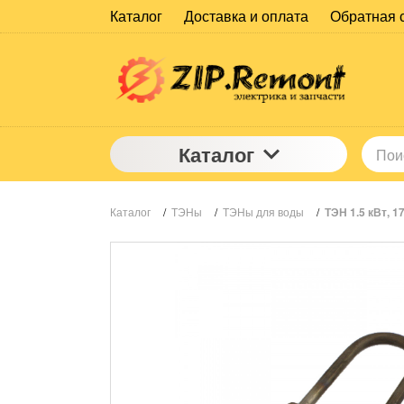
Каталог
Доставка и оплата
Обратная 
Каталог
Каталог
/
ТЭНы
/
ТЭНы для воды
/
ТЭН 1.5 кВт, 1