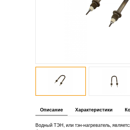
Описание
Характеристики
К
Водный ТЭН, или тэн-нагреватель, являетс