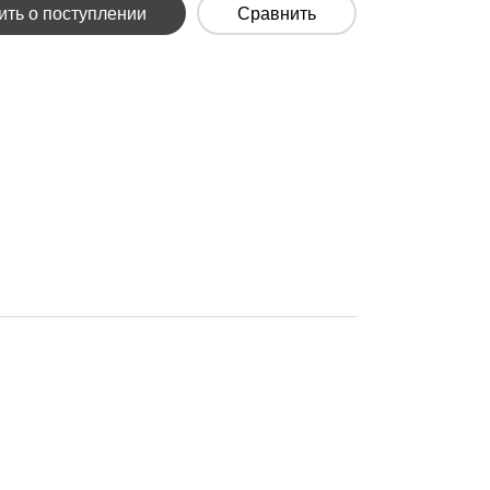
ть о поступлении
Сравнить