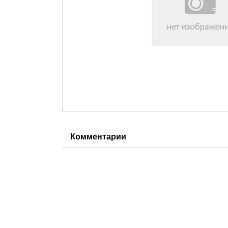
Комментарии