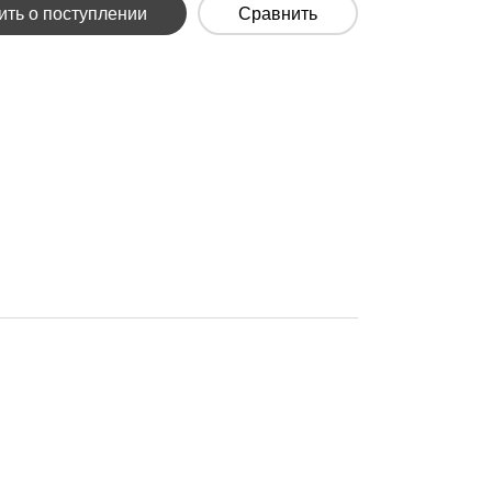
ть о поступлении
Сравнить