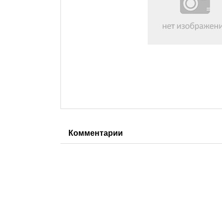
Комментарии