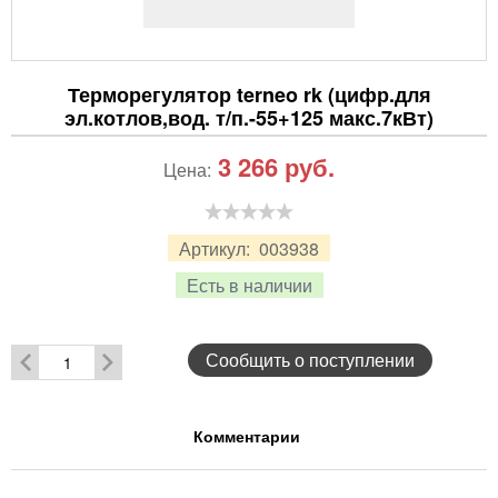
Терморегулятор terneo rk (цифр.для
эл.котлов,вод. т/п.-55+125 макс.7кВт)
3 266
руб.
Цена:
Артикул:
003938
Есть в наличии
Сообщить о поступлении
Комментарии