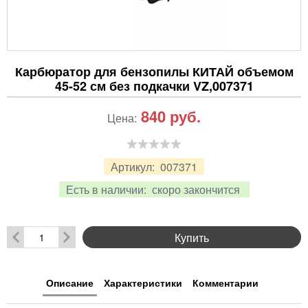
Карбюратор для бензопилы КИТАЙ объемом
45-52 см без подкачки VZ,007371
840
руб.
Цена:
Артикул:
007371
Есть в наличии:
скоро закончится
Купить
Описание
Характеристики
Комментарии