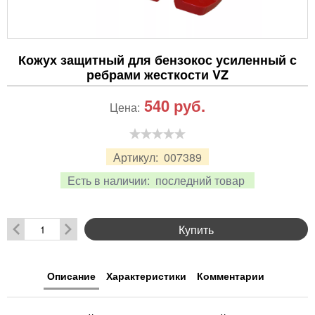
Кожух защитный для бензокос усиленный с
ребрами жесткости VZ
540
руб.
Цена:
Артикул:
007389
Есть в наличии:
последний товар
Купить
Описание
Характеристики
Комментарии