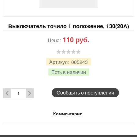
Выключатель точило 1 положение, 130(20А)
110
руб.
Цена:
Артикул:
005243
Есть в наличии
Сообщить о поступлении
Комментарии