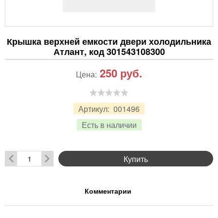
Крышка верхней емкости двери холодильника
Атлант, код 301543108300
250
руб.
Цена:
Артикул:
001496
Есть в наличии
Купить
Комментарии