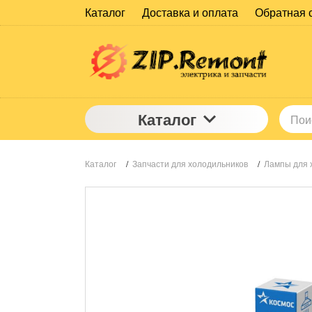
Каталог
Доставка и оплата
Обратная 
Каталог
Каталог
/
Запчасти для холодильников
/
Лампы для 