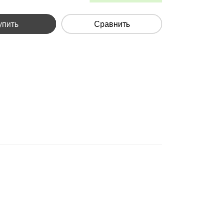
упить
Сравнить