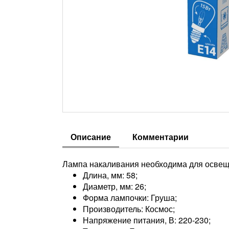
Описание
Комментарии
Лампа накаливания необходима для освещ
Длина, мм: 58;
Диаметр, мм: 26;
Форма лампочки: Груша;
Производитель: Космос;
Напряжение питания, В: 220-230;