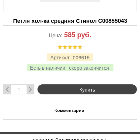
Петля хол-ка средняя Стинол C00855043
585
руб.
Цена:
Артикул:
006615
Есть в наличии:
скоро закончится
Купить
Комментарии