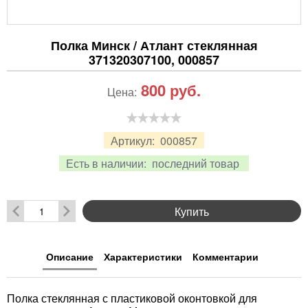
Полка Минск / Атлант стеклянная
371320307100, 000857
800
руб.
Цена:
Артикул:
000857
Есть в наличии:
последний товар
Купить
Описание
Характеристики
Комментарии
Полка стеклянная с пластиковой оконтовкой для