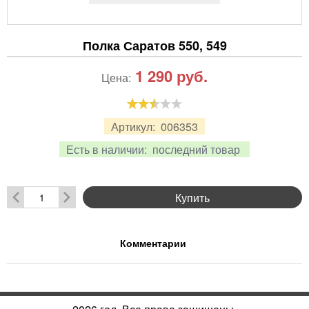
Полка Саратов 550, 549
1 290
руб.
Цена:
Артикул:
006353
Есть в наличии:
последний товар
Купить
Комментарии