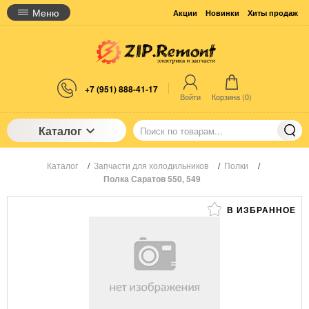
Меню
Акции
Новинки
Хиты продаж
+7 (951) 888-41-17
Войти
Корзина (
0
)
Каталог
Каталог
/
Запчасти для холодильников
/
Полки
/
Полка Саратов 550, 549
В ИЗБРАННОЕ