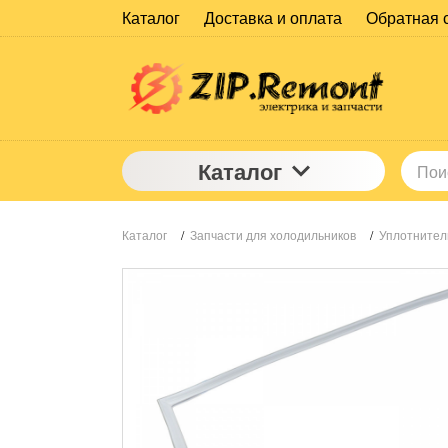
Каталог
Доставка и оплата
Обратная 
Каталог
Каталог
/
Запчасти для холодильников
/
Уплотнител