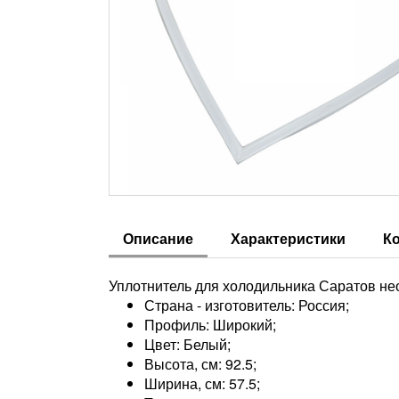
Описание
Характеристики
К
Уплотнитель для холодильника Саратов не
Страна - изготовитель: Россия;
Профиль: Широкий;
Цвет: Белый;
Высота, см: 92.5;
Ширина, см: 57.5;