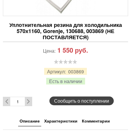
Уплотнительная резина для холодильника
570х1160, Gorenje, 130688, 003869 (НЕ
ПОСТАВЛЯЕТСЯ)
1 550
руб.
Цена:
Артикул:
003869
Есть в наличии
Сообщить о поступлении
Описание
Характеристики
Комментарии