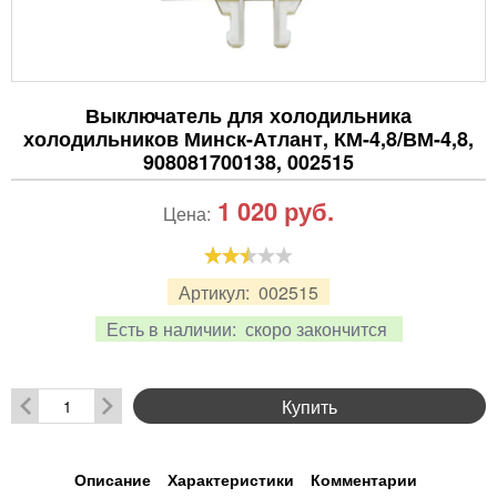
Выключатель для холодильника
холодильников Минск-Атлант, КМ-4,8/ВМ-4,8,
908081700138, 002515
1 020
руб.
Цена:
Артикул:
002515
Есть в наличии:
скоро закончится
Купить
Описание
Характеристики
Комментарии