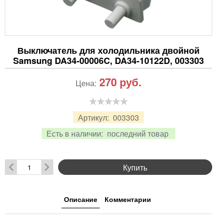
Выключатель для холодильника двойной
Samsung DA34-00006C, DA34-10122D, 003303
270
руб.
Цена:
Артикул:
003303
Есть в наличии:
последний товар
Купить
Описание
Комментарии