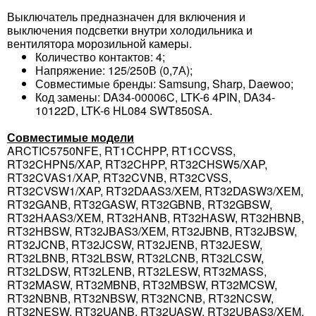
Выключатель предназначен для включения и
выключения подсветки внутри холодильника и
вентилятора морозильной камеры.
Количество контактов: 4;
Напряжение: 125/250В (0,7А);
Совместимые бренды: Samsung, Sharp, Daewoo;
Код замены: DA34-00006C, LTK-6 4PIN, DA34-
10122D, LTK-6 HL084 SWT850SA.
Совместимые модели
ARCTIC5750NFE, RT1CCHPP, RT1CCVSS,
RT32CHPN5/XAP, RT32CHPP, RT32CHSW5/XAP,
RT32CVAS1/XAP, RT32CVNB, RT32CVSS,
RT32CVSW1/XAP, RT32DAAS3/XEM, RT32DASW3/XEM,
RT32GANB, RT32GASW, RT32GBNB, RT32GBSW,
RT32HAAS3/XEM, RT32HANB, RT32HASW, RT32HBNB,
RT32HBSW, RT32JBAS3/XEM, RT32JBNB, RT32JBSW,
RT32JCNB, RT32JCSW, RT32JENB, RT32JESW,
RT32LBNB, RT32LBSW, RT32LCNB, RT32LCSW,
RT32LDSW, RT32LENB, RT32LESW, RT32MASS,
RT32MASW, RT32MBNB, RT32MBSW, RT32MCSW,
RT32NBNB, RT32NBSW, RT32NCNB, RT32NCSW,
RT32NESW, RT32UANB, RT32UASW, RT32UBAS3/XEM,