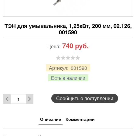
ТЭН для умывальника, 1,25кВт, 200 мм, 02.126,
001590
740
руб.
Цена:
Артикул:
001590
Есть в наличии
Сообщить о поступлении
Описание
Комментарии