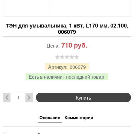
ТЭН для умывальника, 1 кВт, L170 мм, 02.100,
006079
710
руб.
Цена:
Артикул:
006079
Есть в наличии:
последний товар
Купить
Описание
Комментарии