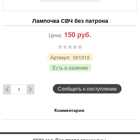
Лампочка СВЧ без патрона
150
руб.
Цена:
Артикул:
001012
Есть в наличии
Сообщить о поступлении
Комментарии