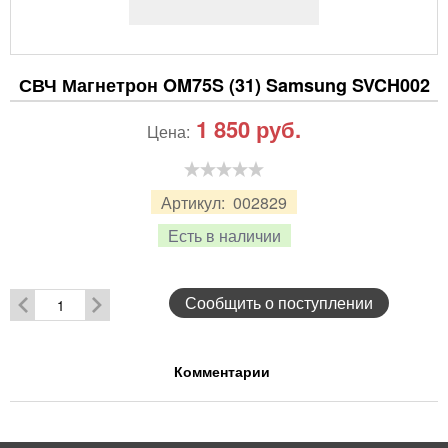
СВЧ Магнетрон OM75S (31) Samsung SVCH002
1 850
руб.
Цена:
Артикул:
002829
Есть в наличии
Сообщить о поступлении
Комментарии