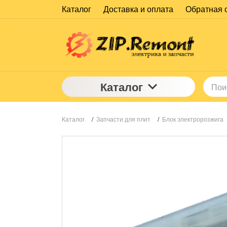
Каталог
Доставка и оплата
Обратная 
Каталог
Каталог
/
Запчасти для плит
/
Блок электророзжига