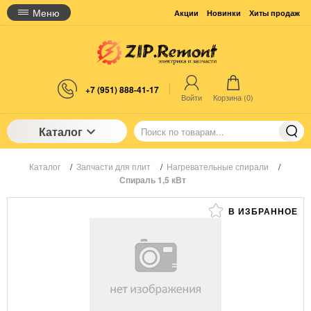
Меню
Акции
Новинки
Хиты продаж
+7 (951) 888-41-17
Войти
Корзина (
0
)
Каталог
Каталог
/
Запчасти для плит
/
Нагревательные спирали
/
Спираль 1,5 кВт
В ИЗБРАННОЕ