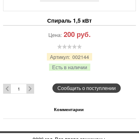
Спираль 1,5 кВт
200
руб.
Цена:
Артикул:
002144
Есть в наличии
Сообщить о поступлении
Комментарии