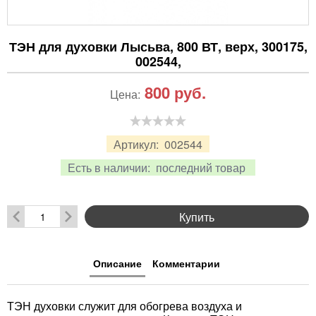
ТЭН для духовки Лысьва, 800 ВТ, верх, 300175,
002544,
800
руб.
Цена:
Артикул:
002544
Есть в наличии:
последний товар
Купить
Описание
Комментарии
ТЭН духовки служит для обогрева воздуха и