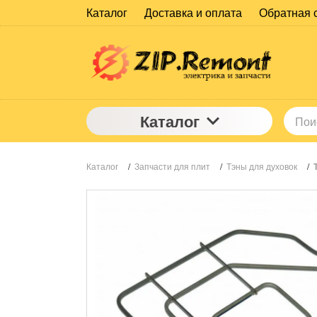
Каталог
Доставка и оплата
Обратная 
Каталог
Каталог
/
Запчасти для плит
/
Тэны для духовок
/