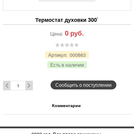
Термостат духовки 300`
0
руб.
Цена:
Артикул:
000863
Есть в наличии
Сообщить о поступлении
Комментарии