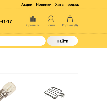
Акции
Новинки
Хиты продаж
-41-17
Сравнить
Войти
Корзина (
0
)
Найти