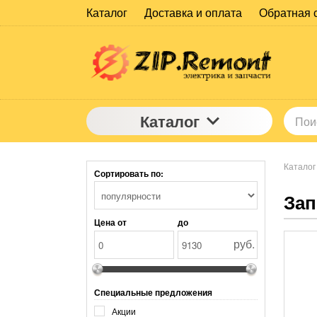
Каталог
Доставка и оплата
Обратная 
Каталог
Каталог
Сортировать по:
Зап
Цена от
до
руб.
Специальные предложения
Акции