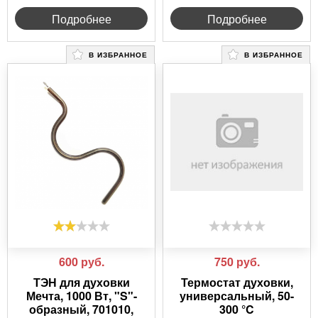
Подробнее
Подробнее
В ИЗБРАННОЕ
В ИЗБРАННОЕ
600
руб.
750
руб.
ТЭН для духовки
Термостат духовки,
Мечта, 1000 Вт, "S"-
универсальный, 50-
образный, 701010,
300 °C