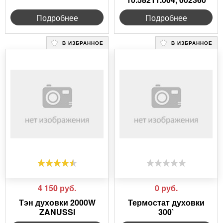
Подробнее
Подробнее
В ИЗБРАННОЕ
В ИЗБРАННОЕ
4 150
руб.
0
руб.
Тэн духовки 2000W
Термостат духовки
ZANUSSI
300`