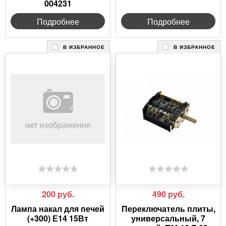
004231
Подробнее
Подробнее
В ИЗБРАННОЕ
В ИЗБРАННОЕ
200
руб.
490
руб.
Лампа накал для печей
Переключатель плиты,
(+300) Е14 15Вт
универсальный, 7