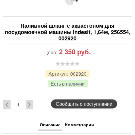
Наливной шланг с аквастопом для
посудомоечной машины Indesit, 1,64м, 256554,
002920
2 350
руб.
Цена:
Артикул:
002920
Есть в наличии
Сообщить о поступлении
Описание
Комментарии