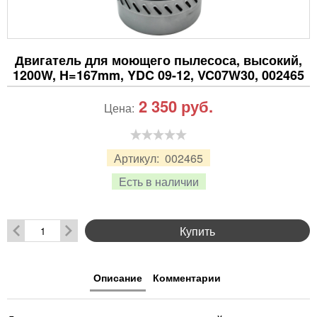
Двигатель для моющего пылесоса, высокий,
1200W, H=167mm, YDC 09-12, VC07W30, 002465
2 350
руб.
Цена:
Артикул:
002465
Есть в наличии
Купить
Описание
Комментарии