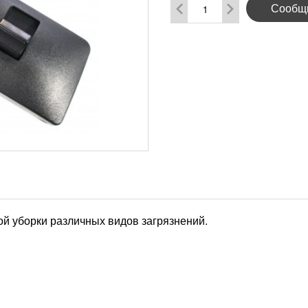
Сообщи
й уборки различных видов загрязнений.