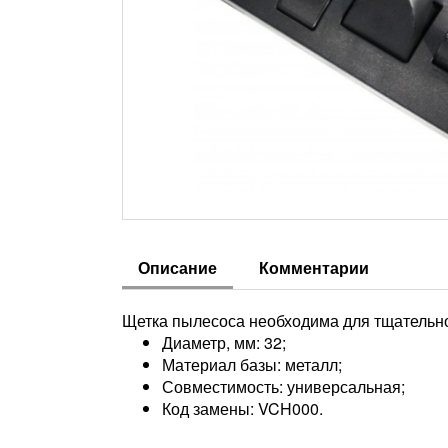
Описание
Комментарии
Щетка пылесоса необходима для тщательно
Диаметр, мм: 32;
Материал базы: металл;
Совместимость: универсальная;
Код замены: VCH000.