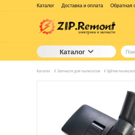
Каталог
Доставка и оплата
Обратная 
Каталог
Каталог
/
Запчасти для пылесосов
/
Щётки пылесос