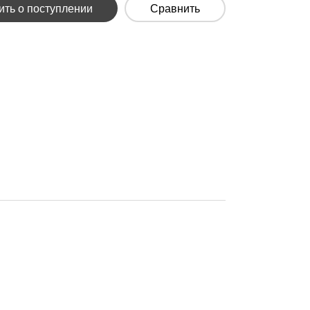
ть о поступлении
Сравнить