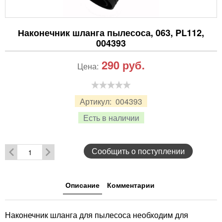
Наконечник шланга пылесоса, 063, PL112,
004393
290
руб.
Цена:
Артикул:
004393
Есть в наличии
Сообщить о поступлении
Описание
Комментарии
Наконечник шланга для пылесоса необходим для