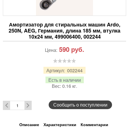
Амортизатор для стиральных машин Ardo,
250N, AEG, Германия, длина 185 мм, втулка
10x24 мм, 499006400, 002244
590
руб.
Цена:
Артикул:
002244
Есть в наличии
Вес:
0.16
кг.
Сообщить о поступлении
Описание
Характеристики
Комментарии