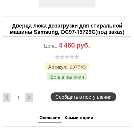
Дверца люка дозагрузки для стиральной
машины Samsung, DC97-19729C(под заказ)
4 460
руб.
Цена:
Артикул:
007745
Есть в наличии
Сообщить о поступлении
Описание
Комментарии