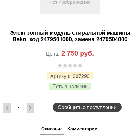
Электронный модуль стиральной машины
Beko, код 2479501000, замена 2479504000
2 750
руб.
Цена:
Артикул:
007290
Есть в наличии
Сообщить о поступлении
Описание
Комментарии