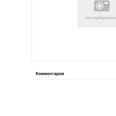
Комментарии