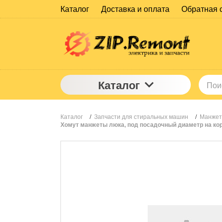
Каталог
Доставка и оплата
Обратная 
Каталог
Каталог
/
Запчасти для стиральных машин
/
Манжет
Хомут манжеты люка, под посадочный диаметр на ко