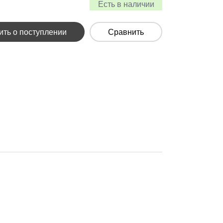
Есть в наличии
ть о поступлении
Сравнить