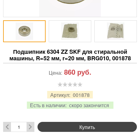
Подшипник 6304 ZZ SKF для стиральной
машины, R=52 мм, r=20 мм, BRG010, 001878
860
руб.
Цена:
Артикул:
001878
Есть в наличии:
скоро закончится
Купить