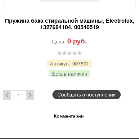
Пружина бака стиральной машины, Electrolux,
1327684104, 00540519
0
руб.
Цена:
Артикул:
007501
Есть в наличии
Сообщить о поступлении
Комментарии