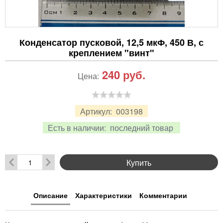
Конденсатор пусковой, 12,5 мкФ, 450 В, с
креплением "винт"
240
руб.
Цена:
Артикул:
003198
Есть в наличии:
последний товар
Купить
Описание
Характеристики
Комментарии