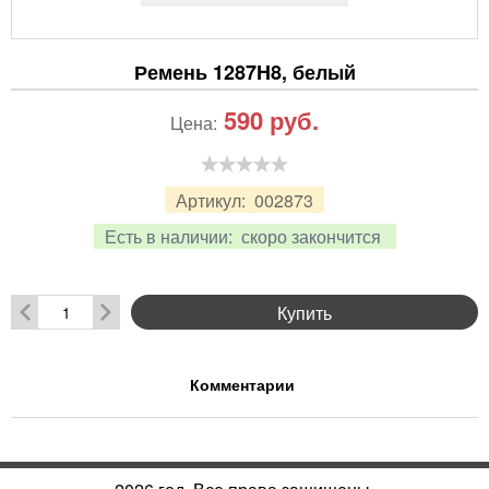
Ремень 1287H8, белый
590
руб.
Цена:
Артикул:
002873
Есть в наличии:
скоро закончится
Купить
Комментарии