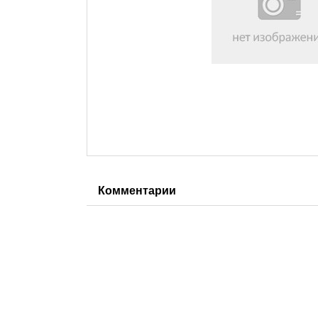
Комментарии