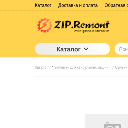
Каталог
Доставка и оплата
Обратная 
Каталог
Каталог
/
Запчасти для стиральных машин
/
Сальник