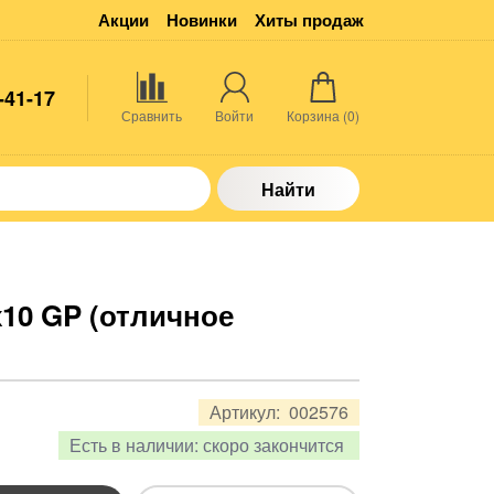
Акции
Новинки
Хиты продаж
-41-17
Сравнить
Войти
Корзина (
0
)
Найти
10 GP (отличное
Артикул:
002576
Есть в наличии:
скоро закончится