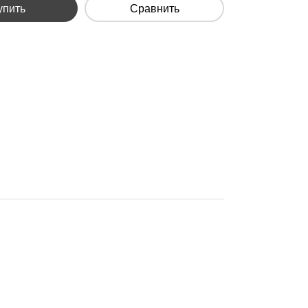
упить
Сравнить