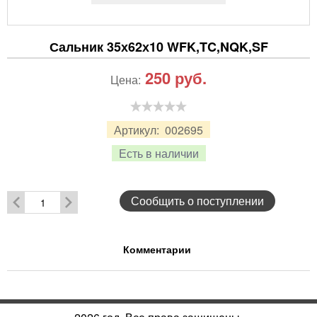
Сальник 35х62х10 WFK,TC,NQK,SF
250
руб.
Цена:
Артикул:
002695
Есть в наличии
Сообщить о поступлении
Комментарии