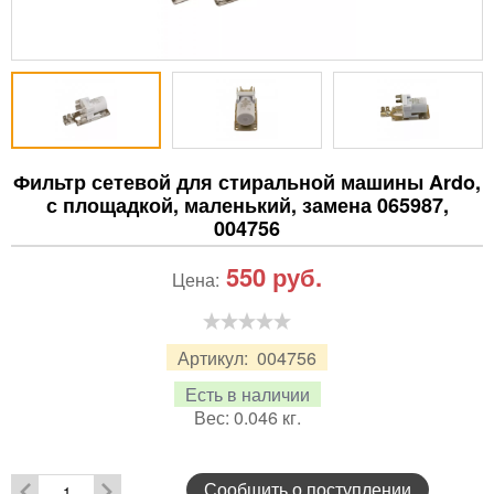
Фильтр сетевой для стиральной машины Ardo,
с площадкой, маленький, замена 065987,
004756
550
руб.
Цена:
Артикул:
004756
Есть в наличии
Вес:
0.046
кг.
Сообщить о поступлении