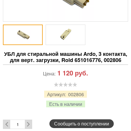
УБЛ для стиральной машины Ardo, 3 контакта,
для верт. загрузки, Rold 651016776, 002806
1 120
руб.
Цена:
Артикул:
002806
Есть в наличии
Сообщить о поступлении