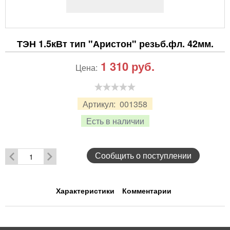
ТЭН 1.5кВт тип "Аристон" резьб.фл. 42мм.
1 310
руб.
Цена:
Артикул:
001358
Есть в наличии
Сообщить о поступлении
Характеристики
Комментарии