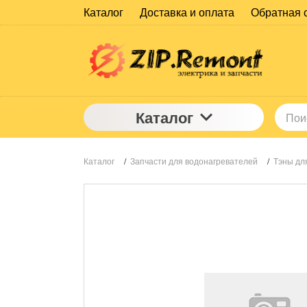
Каталог
Доставка и оплата
Обратная 
Каталог
Каталог
/
Запчасти для водонагревателей
/
Тэны дл