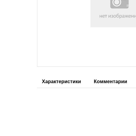
Характеристики
Комментарии