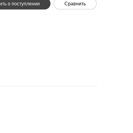
ть о поступлении
Сравнить