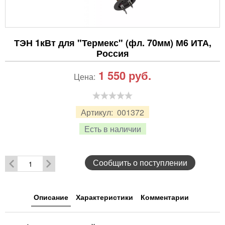
ТЭН 1кВт для "Термекс" (фл. 70мм) М6 ИТА,
Россия
1 550
руб.
Цена:
Артикул:
001372
Есть в наличии
Сообщить о поступлении
Описание
Характеристики
Комментарии